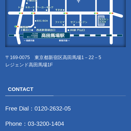
〒169-0075 東京都新宿区高田馬場1－22－5
レジェンド高田馬場1F
CONTACT
Free Dial：
0120-2632-05
Phone：
03-3200-1404