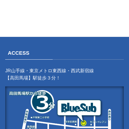
ACCESS
JR山手線・東京メトロ東西線・西武新宿線
【高田馬場】駅徒歩３分！