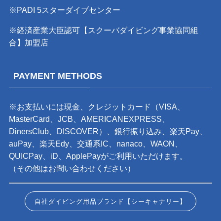
※PADI 5スターダイブセンター
※経済産業大臣認可【スクーバダイビング事業協同組
合】加盟店
PAYMENT METHODS
※お支払いには現金、クレジットカード（VISA、
MasterCard、JCB、AMERICANEXPRESS、
DinersClub、DISCOVER）、銀行振り込み、楽天Pay、
auPay、楽天Edy、交通系IC、nanaco、WAON、
QUICPay、iD、ApplePayがご利用いただけます。
（その他はお問い合わせください）
自社ダイビング用品ブランド【シーキャナリー】