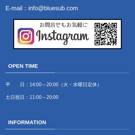
E-mail：
info@bluesub.com
OPEN TIME
平 日：14:00～20:00（火・水曜日定休）
土日祝日：11:00～20:00
INFORMATION