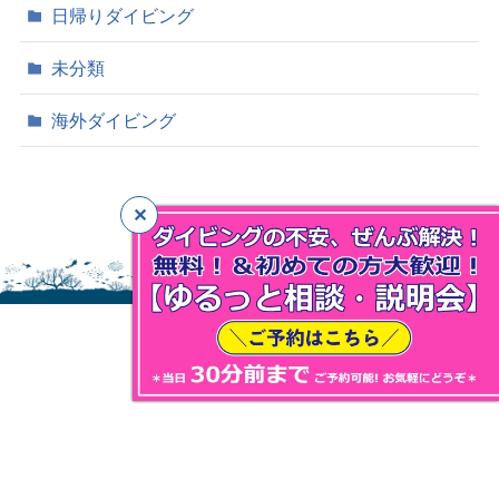
日帰りダイビング
未分類
海外ダイビング