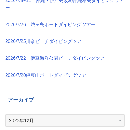
2026/7/8~12 沖縄・伊江島改め沖縄本島ダイビングツア
ー
2026/7/26 城ヶ島ボートダイビングツアー
2026/7/25川奈ビーチダイビングツアー
2026/7/22 伊豆海洋公園ビーチダイビングツアー
2026/7/20伊豆山ボートダイビングツアー
アーカイブ
ア
ー