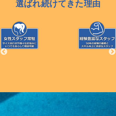
選ばれ続けてきた理由