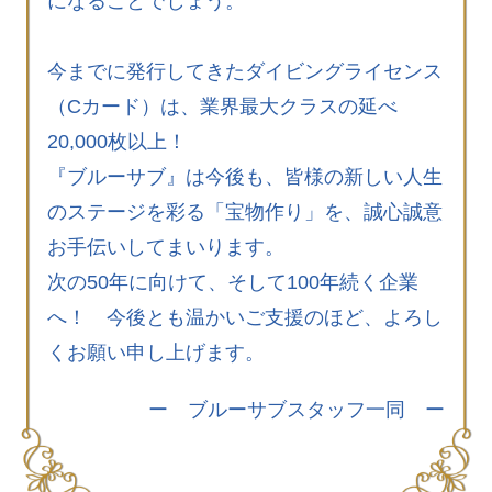
になることでしょう。
今までに発行してきたダイビングライセンス
（Cカード）は、業界最大クラスの延べ
20,000枚以上！
『ブルーサブ』は今後も、皆様の新しい人生
のステージを彩る「宝物作り」を、誠心誠意
お手伝いしてまいります。
次の50年に向けて、そして100年続く企業
へ！ 今後とも温かいご支援のほど、よろし
くお願い申し上げます。
ー ブルーサブスタッフ一同 ー