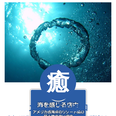
癒
ストレスの緩和