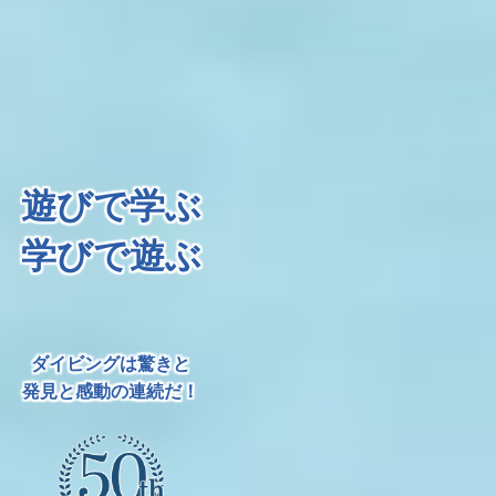
遊びで学ぶ
学びで遊ぶ
ダイビングは驚きと
発見と感動の連続だ！