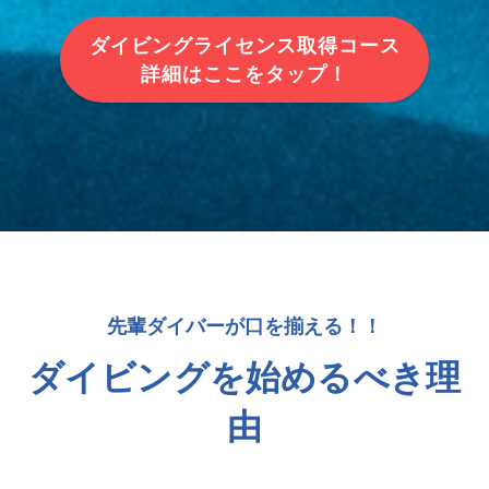
ダイビングライセンス取得コース
詳細はここをタップ！
先輩ダイバーが口を揃える！！
ダイビングを始めるべき理
由