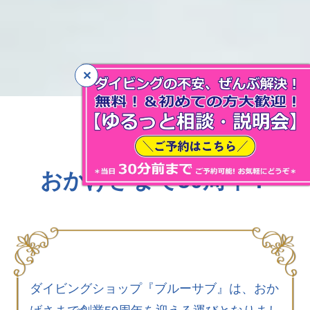
おかげさまで50周年！
ダイビングショップ『ブルーサブ』は、おか