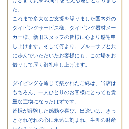
げさまで創業50周年を迎える運びとなりまし
た。
これまで多大なご支援を賜りました国内外の
ダイビングサービス様、ダイビング器材メー
カー様、新旧スタッフの皆様に心より感謝申
し上げます。そして何より、ブルーサブと共
に歩んでいただいたお客様にも、この場をお
借りして厚く御礼申し上げます。
ダイビングを通じて築かれたご縁は、当店は
もちろん、一人ひとりのお客様にとっても貴
重な宝物になったはずです。
皆様が経験した感動や喜び、出逢いは、きっ
とそれぞれの心に永遠に刻まれ、生涯の財産