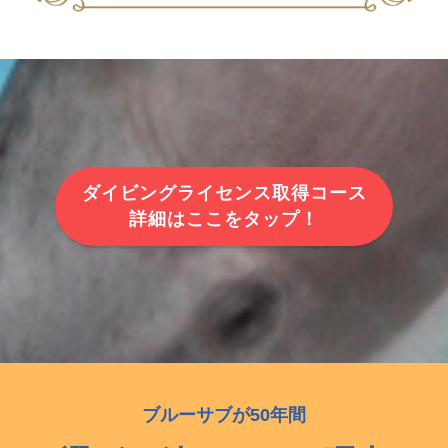
ダイビングライセンス取得コース
詳細はここをタップ！
ブルーサブが50年間