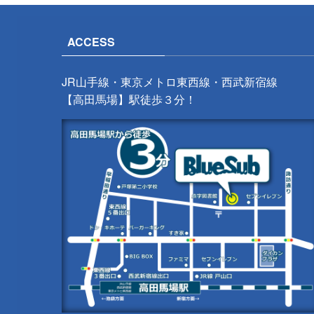
ACCESS
JR山手線・東京メトロ東西線・西武新宿線
【高田馬場】駅徒歩３分！