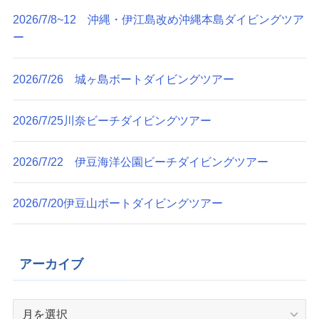
2026/7/8~12 沖縄・伊江島改め沖縄本島ダイビングツア
ー
2026/7/26 城ヶ島ボートダイビングツアー
2026/7/25川奈ビーチダイビングツアー
2026/7/22 伊豆海洋公園ビーチダイビングツアー
2026/7/20伊豆山ボートダイビングツアー
アーカイブ
ア