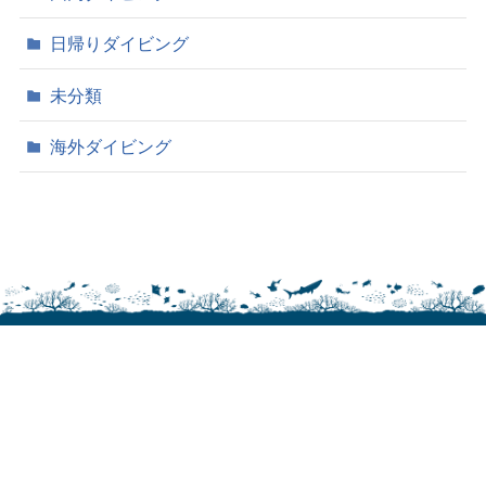
日帰りダイビング
未分類
海外ダイビング