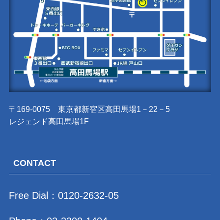
〒169-0075 東京都新宿区高田馬場1－22－5
レジェンド高田馬場1F
CONTACT
Free Dial：
0120-2632-05