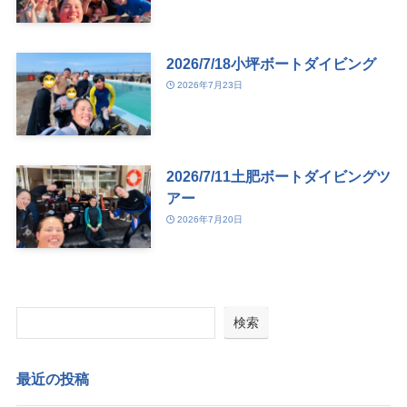
2026/7/18小坪ボートダイビング
2026年7月23日
2026/7/11土肥ボートダイビングツ
アー
2026年7月20日
検索
最近の投稿