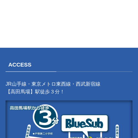
ACCESS
JR山手線・東京メトロ東西線・西武新宿線
【高田馬場】駅徒歩３分！