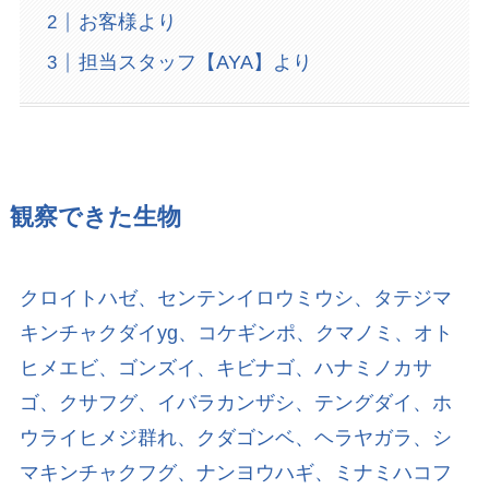
お客様より
担当スタッフ【AYA】より
観察できた生物
クロイトハゼ、センテンイロウミウシ、タテジマ
キンチャクダイyg、コケギンポ、クマノミ、オト
ヒメエビ、ゴンズイ、キビナゴ、ハナミノカサ
ゴ、クサフグ、イバラカンザシ、テングダイ、ホ
ウライヒメジ群れ、クダゴンベ、ヘラヤガラ、シ
マキンチャクフグ、ナンヨウハギ、ミナミハコフ