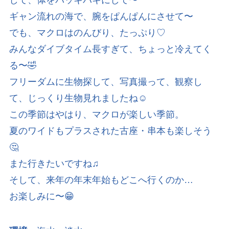
ギャン流れの海で、腕をぱんぱんにさせて〜
でも、マクロはのんびり、たっぷり♡
みんなダイブタイム長すぎて、ちょっと冷えてく
る〜🤣
フリーダムに生物探して、写真撮って、観察し
て、じっくり生物見れましたね☺️
この季節はやはり、マクロが楽しい季節。
夏のワイドもプラスされた古座・串本も楽しそう
🤔
また行きたいですね♫
そして、来年の年末年始もどこへ行くのか…
お楽しみに〜😁