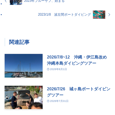
2023年ブルーサブ、始まる
2023/1/8 波左間ボートダイビング
関連記事
2026/7/8~12 沖縄・伊江島改め
沖縄本島ダイビングツアー
2026年8月1日
2026/7/26 城ヶ島ボートダイビン
グツアー
2026年7月31日