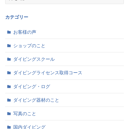
ー
カ
イ
カテゴリー
ブ
お客様の声
ショップのこと
ダイビングスクール
ダイビングライセンス取得コース
ダイビング・ログ
ダイビング器材のこと
写真のこと
国内ダイビング