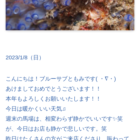
2023/1/8（日）
こんにちは！ブルーサブともみです( ・∇・)
あけましておめでとうございます！！
本年もよろしくお願いいたします！！
今日は暖かくいい天気♫
週末の馬場は、相変わらず静かでいいです✨笑
が、今日はお店も静かで悲しいです。笑
昨日はたくさんの方がご来店くださり、賑わって