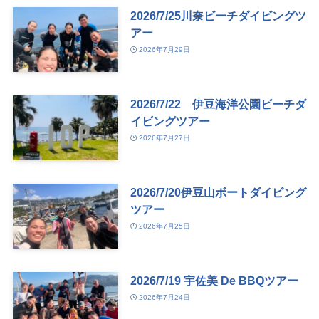
2026/7/25川奈ビーチダイビングツ
アー
2026年7月29日
2026/7/22 伊豆海洋公園ビーチダ
イビングツアー
2026年7月27日
2026/7/20伊豆山ボートダイビング
ツアー
2026年7月25日
2026/7/19 宇佐美 De BBQツアー
2026年7月24日