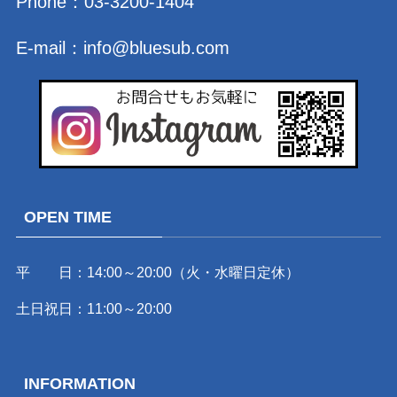
Phone：
03-3200-1404
E-mail：
info@bluesub.com
OPEN TIME
平 日：14:00～20:00（火・水曜日定休）
土日祝日：11:00～20:00
INFORMATION