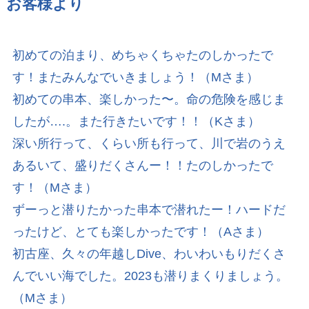
お客様より
初めての泊まり、めちゃくちゃたのしかったで
す！またみんなでいきましょう！（Mさま）
初めての串本、楽しかった〜。命の危険を感じま
したが….。また行きたいです！！（Kさま）
深い所行って、くらい所も行って、川で岩のうえ
あるいて、盛りだくさんー！！たのしかったで
す！（Mさま）
ずーっと潜りたかった串本で潜れたー！ハードだ
ったけど、とても楽しかったです！（Aさま）
初古座、久々の年越しDive、わいわいもりだくさ
んでいい海でした。2023も潜りまくりましょう。
（Mさま）