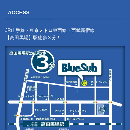
ACCESS
JR山手線・東京メトロ東西線・西武新宿線
【高田馬場】駅徒歩３分！