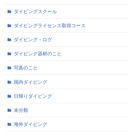
ダイビングスクール
ダイビングライセンス取得コース
ダイビング・ログ
ダイビング器材のこと
写真のこと
国内ダイビング
日帰りダイビング
未分類
海外ダイビング