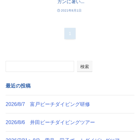
ガンに暑い...
2021年8月1日
1
検索
最近の投稿
2026/8/7 富戸ビーチダイビング研修
2026/8/6 井田ビーチダイビングツアー