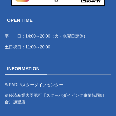
OPEN TIME
平 日：14:00～20:00（火・水曜日定休）
土日祝日：11:00～20:00
INFORMATION
※PADI 5スターダイブセンター
※経済産業大臣認可【スクーバダイビング事業協同組
合】加盟店