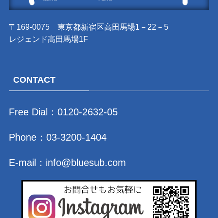
〒169-0075 東京都新宿区高田馬場1－22－5
レジェンド高田馬場1F
CONTACT
Free Dial：
0120-2632-05
Phone：
03-3200-1404
E-mail：
info@bluesub.com