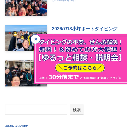
2026年7月24日
2026/7/18小坪ボートダイビング
2026年7月23日
2026/7/11土肥ボートダイビングツ
アー
2026年7月20日
検索