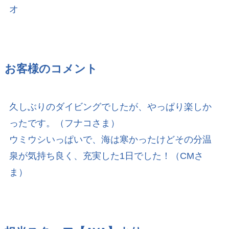
オ
お客様のコメント
久しぶりのダイビングでしたが、やっぱり楽しか
ったです。（フナコさま）
ウミウシいっぱいで、海は寒かったけどその分温
泉が気持ち良く、充実した1日でした！（CMさ
ま）