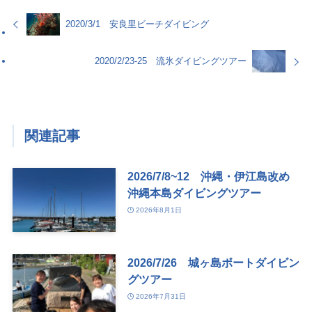
2020/3/1 安良里ビーチダイビング
2020/2/23-25 流氷ダイビングツアー
関連記事
2026/7/8~12 沖縄・伊江島改め
沖縄本島ダイビングツアー
2026年8月1日
2026/7/26 城ヶ島ボートダイビン
グツアー
2026年7月31日