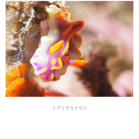
ミアミラウミウシ