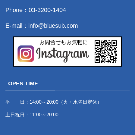
Phone：
03-3200-1404
E-mail：
info@bluesub.com
OPEN TIME
平 日：14:00～20:00（火・水曜日定休）
土日祝日：11:00～20:00