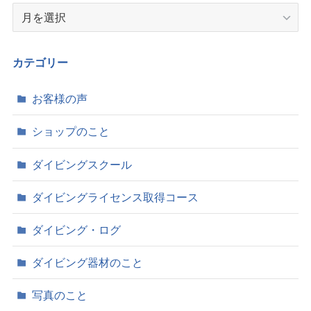
ア
ー
カ
イ
カテゴリー
ブ
お客様の声
ショップのこと
ダイビングスクール
ダイビングライセンス取得コース
ダイビング・ログ
ダイビング器材のこと
写真のこと