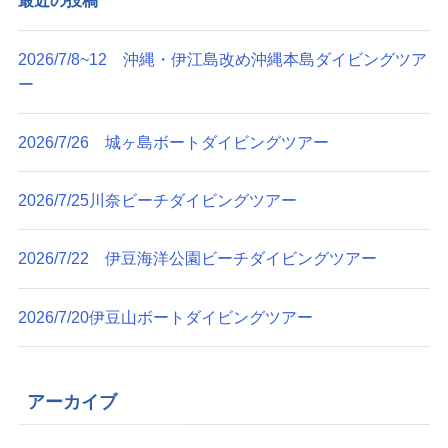
最近の投稿
2026/7/8~12 沖縄・伊江島改め沖縄本島ダイビングツア
ー
2026/7/26 城ヶ島ボートダイビングツアー
2026/7/25川奈ビーチダイビングツアー
2026/7/22 伊豆海洋公園ビーチダイビングツアー
2026/7/20伊豆山ボートダイビングツアー
アーカイブ