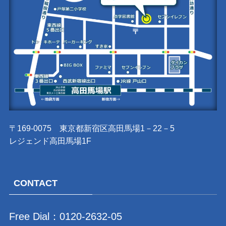
〒169-0075 東京都新宿区高田馬場1－22－5
レジェンド高田馬場1F
CONTACT
Free Dial：
0120-2632-05