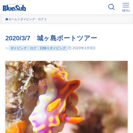
MENU
ホーム
ダイビング・ログ
2020/3/7 城ヶ島ボートツアー
2020年3月9日
ダイビング・ログ
日帰りダイビング