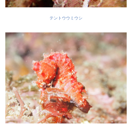
テントウウミウシ