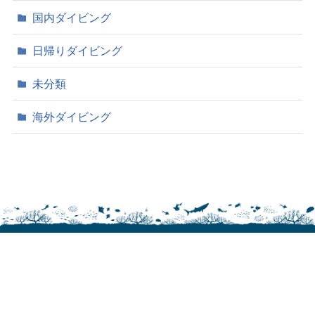
国内ダイビング
日帰りダイビング
未分類
海外ダイビング