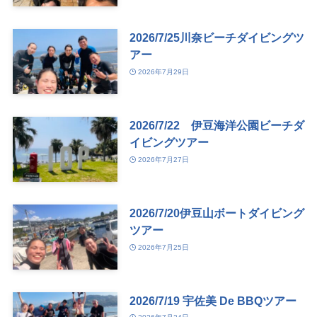
2026/7/25川奈ビーチダイビングツ
アー
2026年7月29日
2026/7/22 伊豆海洋公園ビーチダ
イビングツアー
2026年7月27日
2026/7/20伊豆山ボートダイビング
ツアー
2026年7月25日
2026/7/19 宇佐美 De BBQツアー