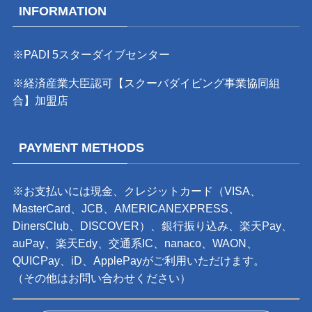
INFORMATION
※PADI 5スターダイブセンター
※経済産業大臣認可【スクーバダイビング事業協同組
合】加盟店
PAYMENT METHODS
※お支払いには現金、クレジットカード（VISA、
MasterCard、JCB、AMERICANEXPRESS、
DinersClub、DISCOVER）、銀行振り込み、楽天Pay、
auPay、楽天Edy、交通系IC、nanaco、WAON、
QUICPay、iD、ApplePayがご利用いただけます。
（その他はお問い合わせください）