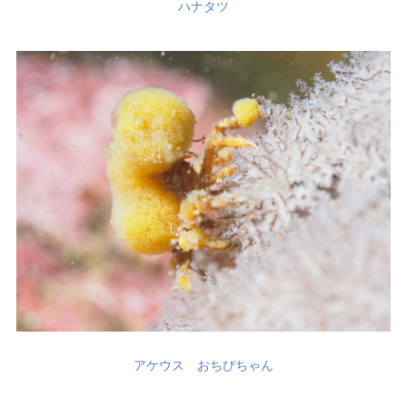
ハナタツ
アケウス おちびちゃん