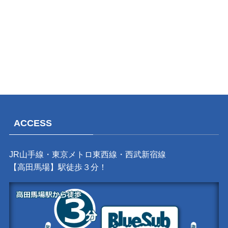
ACCESS
JR山手線・東京メトロ東西線・西武新宿線
【高田馬場】駅徒歩３分！