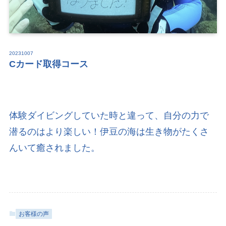
20231007
Cカード取得コース
体験ダイビングしていた時と違って、自分の力で
潜るのはより楽しい！伊豆の海は生き物がたくさ
んいて癒されました。
お客様の声