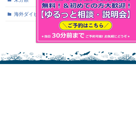
海外ダイビング