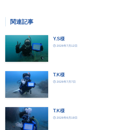
関連記事
Y.S様
2026年7月12日
T.K様
2026年7月7日
T.K様
2026年6月19日