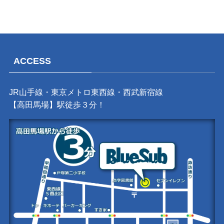
ACCESS
JR山手線・東京メトロ東西線・西武新宿線
【高田馬場】駅徒歩３分！