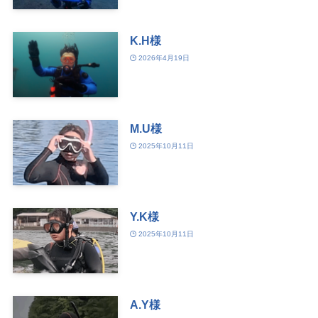
K.H様
2026年4月19日
M.U様
2025年10月11日
Y.K様
2025年10月11日
A.Y様