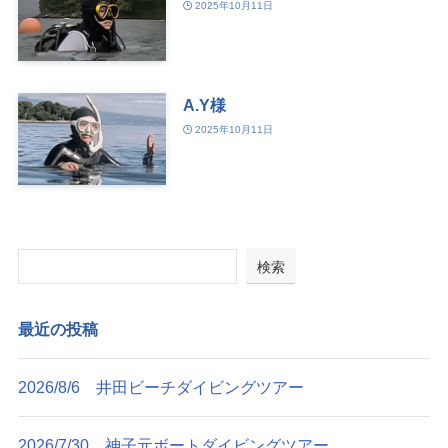
2025年10月11日
A.Y様
2025年10月11日
検索
最近の投稿
2026/8/6 井田ビーチダイビングツアー
2026/7/30 神子元ボートダイビングツアー