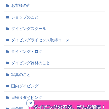
お客様の声
ショップのこと
ダイビングスクール
ダイビングライセンス取得コース
ダイビング・ログ
ダイビング器材のこと
写真のこと
国内ダイビング
日帰りダイビング
未分類