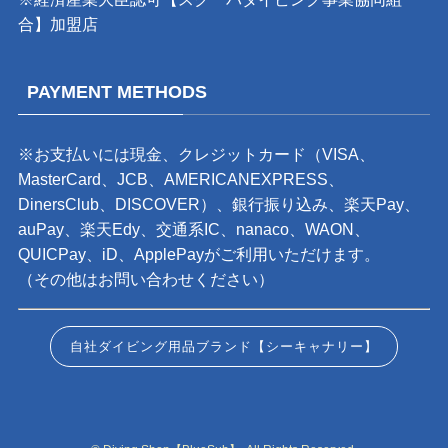
合】加盟店
PAYMENT METHODS
※お支払いには現金、クレジットカード（VISA、
MasterCard、JCB、AMERICANEXPRESS、
DinersClub、DISCOVER）、銀行振り込み、楽天Pay、
auPay、楽天Edy、交通系IC、nanaco、WAON、
QUICPay、iD、ApplePayがご利用いただけます。
（その他はお問い合わせください）
自社ダイビング用品ブランド【シーキャナリー】