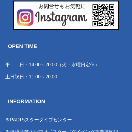
OPEN TIME
平 日：14:00～20:00（火・水曜日定休）
土日祝日：11:00～20:00
INFORMATION
※PADI 5スターダイブセンター
※経済産業大臣認可【スクーバダイビング事業協同組