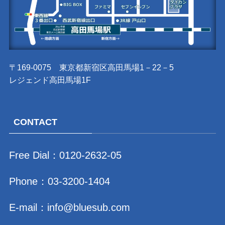
〒169-0075 東京都新宿区高田馬場1－22－5
レジェンド高田馬場1F
CONTACT
Free Dial：
0120-2632-05
Phone：
03-3200-1404
E-mail：
info@bluesub.com