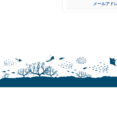
メールアドレ