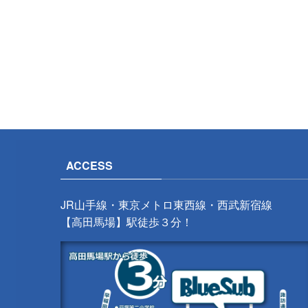
ACCESS
JR山手線・東京メトロ東西線・西武新宿線
【高田馬場】駅徒歩３分！