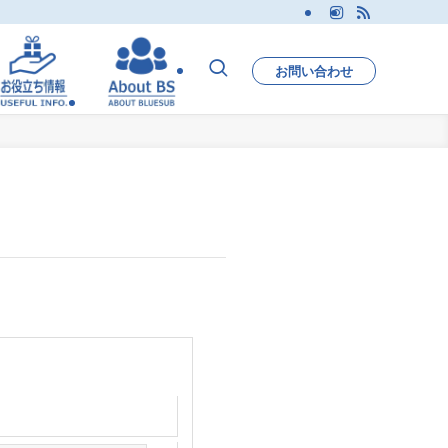
お問い合わせ