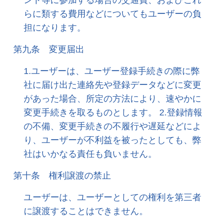
ント等に参加する場合の交通費、およびこれ
らに類する費用などについてもユーザーの負
担になります。
第九条 変更届出
1.ユーザーは、ユーザー登録手続きの際に弊
社に届け出た連絡先や登録データなどに変更
があった場合、所定の方法により、速やかに
変更手続きを取るものとします。 2.登録情報
の不備、変更手続きの不履行や遅延などによ
り、ユーザーが不利益を被ったとしても、弊
社はいかなる責任も負いません。
第十条 権利譲渡の禁止
ユーザーは、ユーザーとしての権利を第三者
に譲渡することはできません。