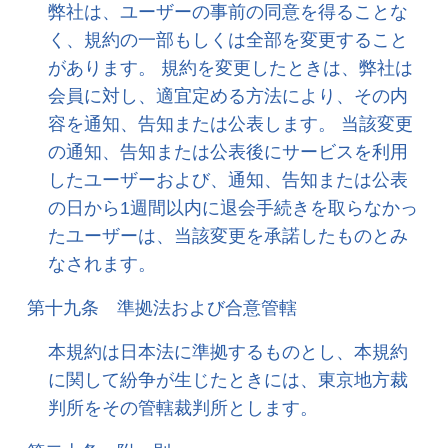
弊社は、ユーザーの事前の同意を得ることな
く、規約の一部もしくは全部を変更すること
があります。 規約を変更したときは、弊社は
会員に対し、適宜定める方法により、その内
容を通知、告知または公表します。 当該変更
の通知、告知または公表後にサービスを利用
したユーザーおよび、通知、告知または公表
の日から1週間以内に退会手続きを取らなかっ
たユーザーは、当該変更を承諾したものとみ
なされます。
第十九条 準拠法および合意管轄
本規約は日本法に準拠するものとし、本規約
に関して紛争が生じたときには、東京地方裁
判所をその管轄裁判所とします。