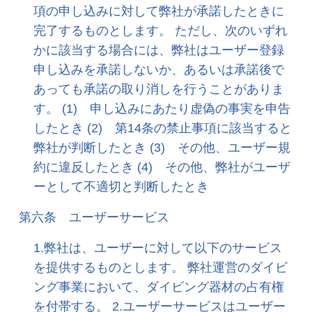
項の申し込みに対して弊社が承諾したときに
完了するものとします。 ただし、次のいずれ
かに該当する場合には、弊社はユーザー登録
申し込みを承諾しないか、あるいは承諾後で
あっても承諾の取り消しを行うことがありま
す。 (1) 申し込みにあたり虚偽の事実を申告
したとき (2) 第14条の禁止事項に該当すると
弊社が判断したとき (3) その他、ユーザー規
約に違反したとき (4) その他、弊社がユーザ
ーとして不適切と判断したとき
第六条 ユーザーサービス
1.弊社は、ユーザーに対して以下のサービス
を提供するものとします。 弊社運営のダイビ
ング事業において、ダイビング器材の占有権
を付帯する。 2.ユーザーサービスはユーザー