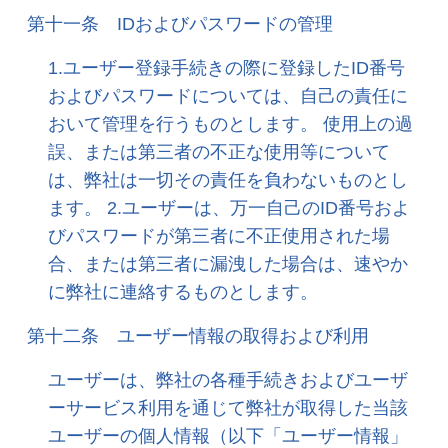
第十一条 IDおよびパスワードの管理
1.ユーザー登録手続きの際に登録したID番号
およびパスワードについては、自己の責任に
おいて管理を行うものとします。 使用上の過
誤、または第三者の不正な使用等について
は、弊社は一切その責任を負わないものとし
ます。 2.ユーザーは、万一自己のID番号およ
びパスワードが第三者に不正使用された場
合、または第三者に漏洩した場合は、速やか
に弊社に連絡するものとします。
第十二条 ユーザー情報の取得および利用
ユーザーは、弊社の各種手続きおよびユーザ
ーサービス利用を通じて弊社が取得した当該
ユーザーの個人情報（以下「ユーザー情報」