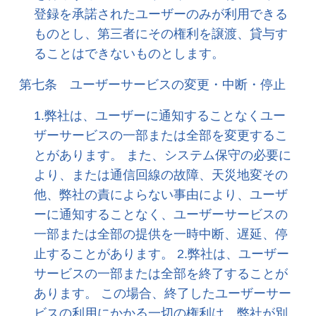
登録を承諾されたユーザーのみが利用できる
ものとし、第三者にその権利を譲渡、貸与す
ることはできないものとします。
第七条 ユーザーサービスの変更・中断・停止
1.弊社は、ユーザーに通知することなくユー
ザーサービスの一部または全部を変更するこ
とがあります。 また、システム保守の必要に
より、または通信回線の故障、天災地変その
他、弊社の責によらない事由により、ユーザ
ーに通知することなく、ユーザーサービスの
一部または全部の提供を一時中断、遅延、停
止することがあります。 2.弊社は、ユーザー
サービスの一部または全部を終了することが
あります。 この場合、終了したユーザーサー
ビスの利用にかかる一切の権利は、弊社が別