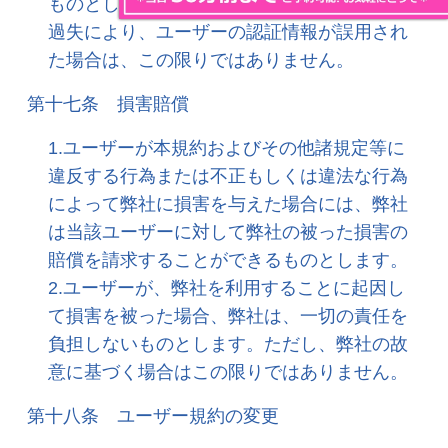
ものとします。 但し、弊社の故意又は重大な
過失により、ユーザーの認証情報が誤用され
た場合は、この限りではありません。
第十七条 損害賠償
1.ユーザーが本規約およびその他諸規定等に
違反する行為または不正もしくは違法な行為
によって弊社に損害を与えた場合には、弊社
は当該ユーザーに対して弊社の被った損害の
賠償を請求することができるものとします。
2.ユーザーが、弊社を利用することに起因し
て損害を被った場合、弊社は、一切の責任を
負担しないものとします。ただし、弊社の故
意に基づく場合はこの限りではありません。
第十八条 ユーザー規約の変更