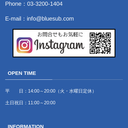
Phone：
03-3200-1404
E-mail：
info@bluesub.com
OPEN TIME
平 日：14:00～20:00（火・水曜日定休）
土日祝日：11:00～20:00
INFORMATION