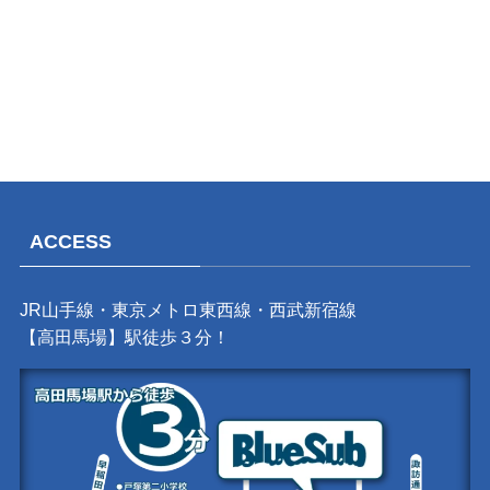
ACCESS
JR山手線・東京メトロ東西線・西武新宿線
【高田馬場】駅徒歩３分！