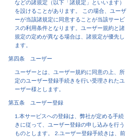
などの諸規定（以下「諸規定」といいます）
を設けることがあります。 この場合、ユーザ
ーが当該諸規定に同意することが当該サービ
スの利用条件となります。ユーザー規約と諸
規定の定めが異なる場合は、諸規定が優先し
ます。
第四条 ユーザー
ユーザーとは、ユーザー規約に同意の上、所
定のユーザー登録手続きを行い受理されたユ
ーザー様とします。
第五条 ユーザー登録
1.本サービスへの登録は、弊社が定める手続
きに従って、ユーザー登録の申し込みを行う
ものとします。 2.ユーザー登録手続きは、前