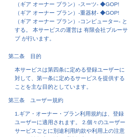
（ギア オーナー プラン）-スーツ- ◆GOP!
（ギア オーナー プラン）-重器材- ◆GOP!
（ギア オーナー プラン）-コンピューター- と
する。 本サービスの運営は 有限会社ブルーサ
ブ が行います。
第二条 目的
本サービスは第四条に定める登録ユーザーに
対して、第一条に定めるサービスを提供する
ことを主な目的としています。
第三条 ユーザー規約
1.ギア・オーナー・プラン利用規約は、登録
ユーザーに適用されます。 2.個々のユーザー
サービスごとに別途利用約款や利用上の注意