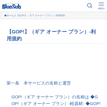
MENU
ホーム
【GOP!】（ギア オーナー プラン）-利用規約
【GOP!】（ギア オーナー プラン）-利
用規約
第一条 本サービスの名称と運営
GOP!（ギア オーナー プラン）の名称は ◆G
OP!（ギア オーナー プラン）-軽器材- ◆GOP!