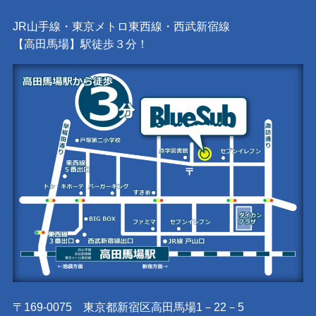
JR山手線・東京メトロ東西線・西武新宿線
【高田馬場】駅徒歩３分！
〒169-0075 東京都新宿区高田馬場1－22－5