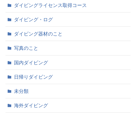
ダイビングライセンス取得コース
ダイビング・ログ
ダイビング器材のこと
写真のこと
国内ダイビング
日帰りダイビング
未分類
海外ダイビング