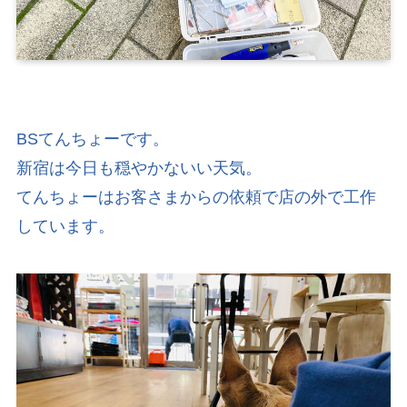
BSてんちょーです。
新宿は今日も穏やかないい天気。
てんちょーはお客さまからの依頼で店の外で工作
しています。