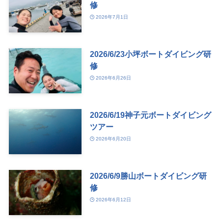
修
2026年7月1日
2026/6/23小坪ボートダイビング研
修
2026年6月26日
2026/6/19神子元ボートダイビング
ツアー
2026年6月20日
2026/6/9勝山ボートダイビング研
修
2026年6月12日