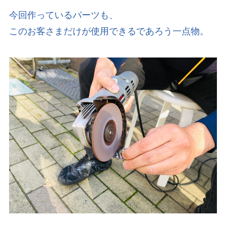
今回作っているパーツも、
このお客さまだけが使用できるであろう一点物。