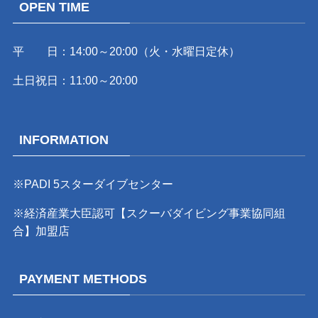
OPEN TIME
平 日：14:00～20:00（火・水曜日定休）
土日祝日：11:00～20:00
INFORMATION
※PADI 5スターダイブセンター
※経済産業大臣認可【スクーバダイビング事業協同組
合】加盟店
PAYMENT METHODS