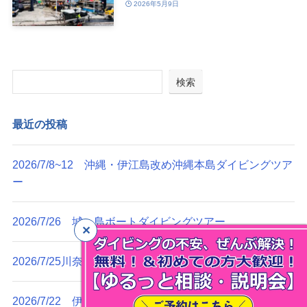
2026年5月9日
検索
最近の投稿
2026/7/8~12 沖縄・伊江島改め沖縄本島ダイビングツア
ー
2026/7/26 城ヶ島ボートダイビングツアー
2026/7/25川奈ビーチダイビングツアー
2026/7/22 伊豆海洋公園ビーチダイビングツアー