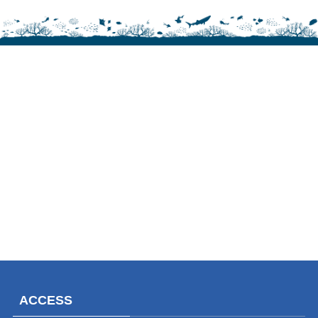
ACCESS