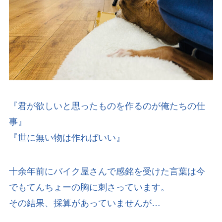
『君が欲しいと思ったものを作るのが俺たちの仕
事』
『世に無い物は作ればいい』
十余年前にバイク屋さんで感銘を受けた言葉は今
でもてんちょーの胸に刺さっています。
その結果、採算があっていませんが…