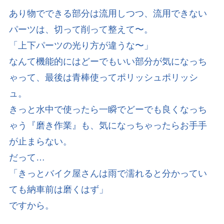
あり物でできる部分は流用しつつ、流用できない
パーツは、切って削って整えて〜。
「上下パーツの光り方が違うな〜」
なんて機能的にはどーでもいい部分が気になっち
ゃって、最後は青棒使ってポリッシュポリッシ
ュ。
きっと水中で使ったら一瞬でどーでも良くなっち
ゃう『磨き作業』も、気になっちゃったらお手手
が止まらない。
だって…
「きっとバイク屋さんは雨で濡れると分かってい
ても納車前は磨くはず」
ですから。