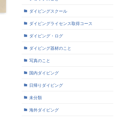
ダイビングスクール
ダイビングライセンス取得コース
ダイビング・ログ
ダイビング器材のこと
写真のこと
国内ダイビング
日帰りダイビング
未分類
海外ダイビング