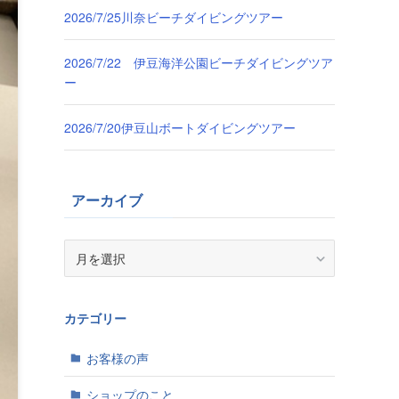
2026/7/25川奈ビーチダイビングツアー
2026/7/22 伊豆海洋公園ビーチダイビングツア
ー
2026/7/20伊豆山ボートダイビングツアー
アーカイブ
ア
ー
カ
イ
カテゴリー
ブ
お客様の声
ショップのこと