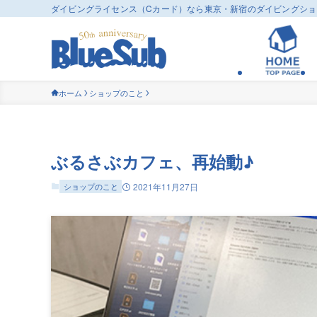
ダイビングライセンス（Cカード）なら東京・新宿のダイビングシ
ホーム
ショップのこと
ぶるさぶカフェ、再始動♪
ショップのこと
2021年11月27日