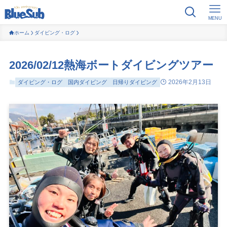
MENU
ホーム
ダイビング・ログ
2026/02/12熱海ボートダイビングツアー
2026年2月13日
ダイビング・ログ
国内ダイビング
日帰りダイビング