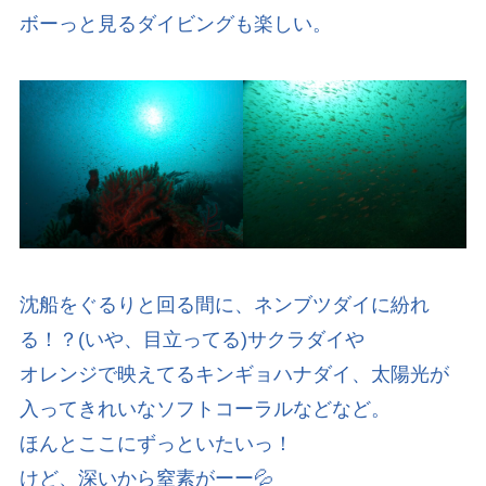
ボーっと見るダイビングも楽しい。
沈船をぐるりと回る間に、ネンブツダイに紛れ
る！？(いや、目立ってる)サクラダイや
オレンジで映えてるキンギョハナダイ、太陽光が
入ってきれいなソフトコーラルなどなど。
ほんとここにずっといたいっ！
けど、深いから窒素がーー💦