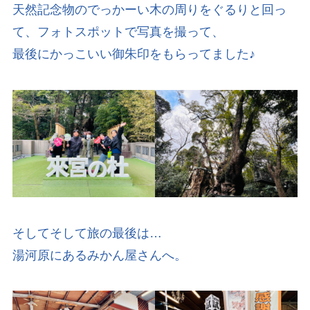
天然記念物のでっかーい木の周りをぐるりと回っ
て、フォトスポットで写真を撮って、
最後にかっこいい御朱印をもらってました♪
そしてそして旅の最後は…
湯河原にあるみかん屋さんへ。