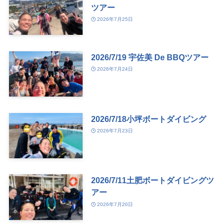
ツアー
2026年7月25日
2026/7/19 宇佐美 De BBQツアー
2026年7月24日
2026/7/18小坪ボートダイビング
2026年7月23日
2026/7/11土肥ボートダイビングツ
アー
2026年7月20日