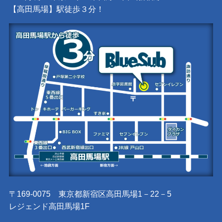
【高田馬場】駅徒歩３分！
〒169-0075 東京都新宿区高田馬場1－22－5
レジェンド高田馬場1F