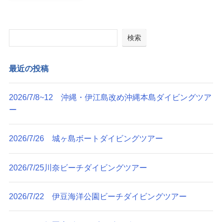
検索
最近の投稿
2026/7/8~12 沖縄・伊江島改め沖縄本島ダイビングツア
ー
2026/7/26 城ヶ島ボートダイビングツアー
2026/7/25川奈ビーチダイビングツアー
2026/7/22 伊豆海洋公園ビーチダイビングツアー