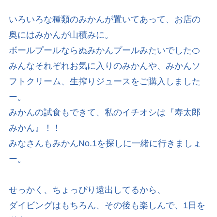
いろいろな種類のみかんが置いてあって、お店の
奥にはみかんが山積みに。
ボールプールならぬみかんプールみたいでした🍊
みんなそれぞれお気に入りのみかんや、みかんソ
フトクリーム、生搾りジュースをご購入しました
ー。
みかんの試食もできて、私のイチオシは『寿太郎
みかん』！！
みなさんもみかんNo.1を探しに一緒に行きましょ
ー。
せっかく、ちょっぴり遠出してるから、
ダイビングはもちろん、その後も楽しんで、1日を