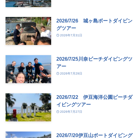
2026/7/26 城ヶ島ボートダイビン
グツアー
2026年7月31日
2026/7/25川奈ビーチダイビングツ
アー
2026年7月29日
2026/7/22 伊豆海洋公園ビーチダ
イビングツアー
2026年7月27日
2026/7/20伊豆山ボートダイビング