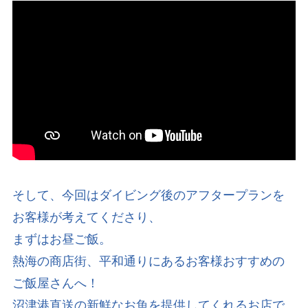
そして、今回はダイビング後のアフタープランを
お客様が考えてくださり、
まずはお昼ご飯。
熱海の商店街、平和通りにあるお客様おすすめの
ご飯屋さんへ！
沼津港直送の新鮮なお魚を提供してくれるお店で