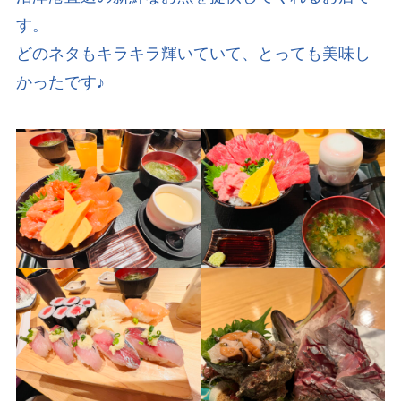
す。
どのネタもキラキラ輝いていて、とっても美味し
かったです♪