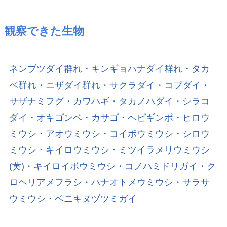
観察できた生物
ネンブツダイ群れ・キンギョハナダイ群れ・タカ
ベ群れ・ニザダイ群れ・サクラダイ・コブダイ・
サザナミフグ・カワハギ・タカノハダイ・シラコ
ダイ・オキゴンベ・カサゴ・ヘビギンポ・ヒロウ
ミウシ・アオウミウシ・コイボウミウシ・シロウ
ミウシ・キイロウミウシ・ミツイラメリウミウシ
(黄)・キイロイボウミウシ・コノハミドリガイ・ク
ロヘリアメフラシ・ハナオトメウミウシ・サラサ
ウミウシ・ベニキヌヅツミガイ