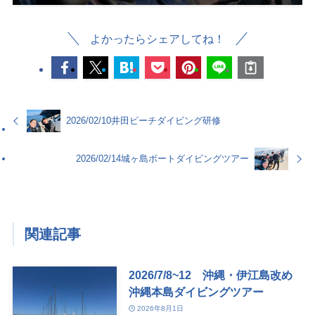
よかったらシェアしてね！
2026/02/10井田ビーチダイビング研修
2026/02/14城ヶ島ボートダイビングツアー
関連記事
2026/7/8~12 沖縄・伊江島改め
沖縄本島ダイビングツアー
2026年8月1日