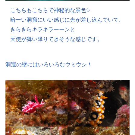
こちらもこちらで神秘的な景色✨
暗ーい洞窟にいい感じに光が差し込んでいて、
きらきらキラキラーーンと
天使が舞い降りてきそうな感じです。
洞窟の壁にはいろいろなウミウシ！