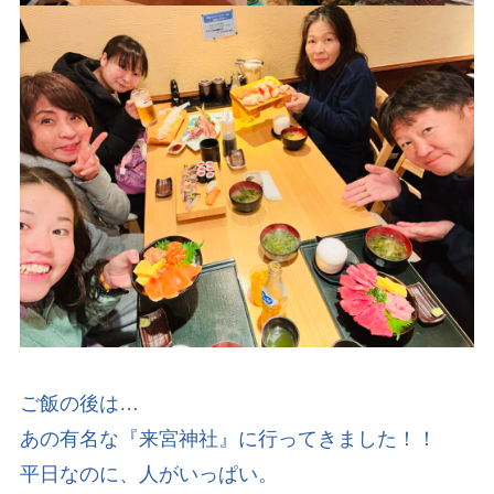
ご飯の後は…
あの有名な『来宮神社』に行ってきました！！
平日なのに、人がいっぱい。