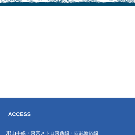
ACCESS
JR山手線・東京メトロ東西線・西武新宿線