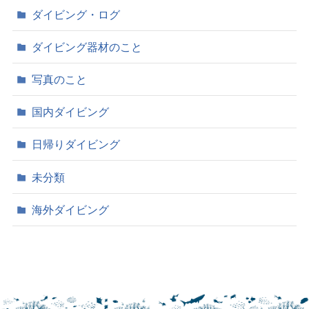
ダイビング・ログ
ダイビング器材のこと
写真のこと
国内ダイビング
日帰りダイビング
未分類
海外ダイビング