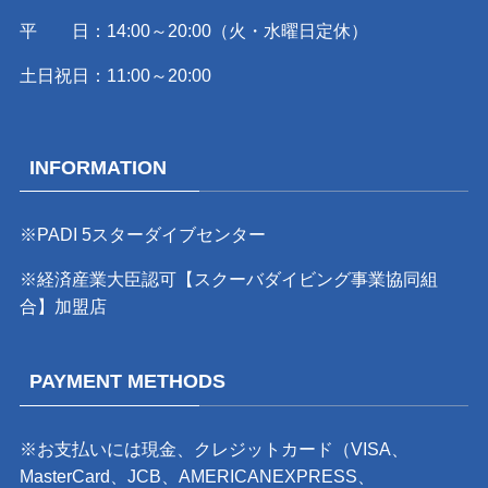
平 日：14:00～20:00（火・水曜日定休）
土日祝日：11:00～20:00
INFORMATION
※PADI 5スターダイブセンター
※経済産業大臣認可【スクーバダイビング事業協同組
合】加盟店
PAYMENT METHODS
※お支払いには現金、クレジットカード（VISA、
MasterCard、JCB、AMERICANEXPRESS、