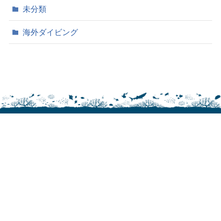
未分類
海外ダイビング