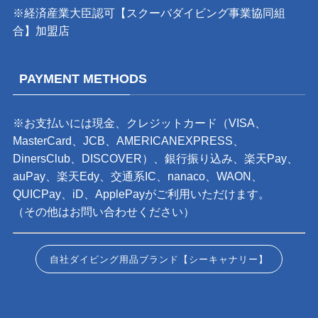
※経済産業大臣認可【スクーバダイビング事業協同組
合】加盟店
PAYMENT METHODS
※お支払いには現金、クレジットカード（VISA、
MasterCard、JCB、AMERICANEXPRESS、
DinersClub、DISCOVER）、銀行振り込み、楽天Pay、
auPay、楽天Edy、交通系IC、nanaco、WAON、
QUICPay、iD、ApplePayがご利用いただけます。
（その他はお問い合わせください）
自社ダイビング用品ブランド【シーキャナリー】