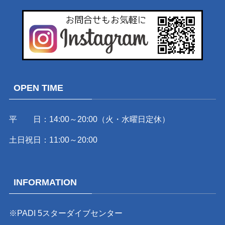
OPEN TIME
平 日：14:00～20:00（火・水曜日定休）
土日祝日：11:00～20:00
INFORMATION
※PADI 5スターダイブセンター