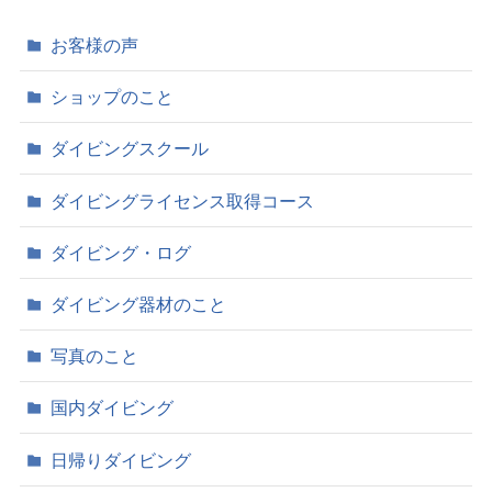
ブ
お客様の声
ショップのこと
ダイビングスクール
ダイビングライセンス取得コース
ダイビング・ログ
ダイビング器材のこと
写真のこと
国内ダイビング
日帰りダイビング