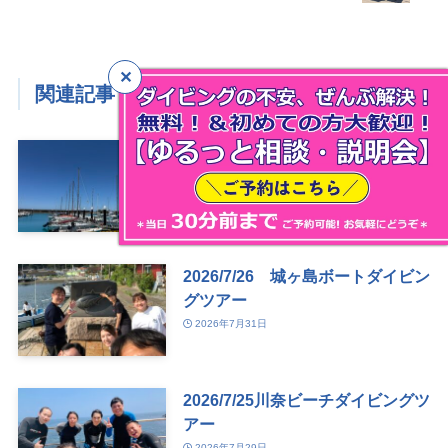
関連記事
2026/7/8~12 沖縄・伊江島改め
沖縄本島ダイビングツアー
2026年8月1日
2026/7/26 城ヶ島ボートダイビン
グツアー
2026年7月31日
2026/7/25川奈ビーチダイビングツ
アー
2026年7月29日