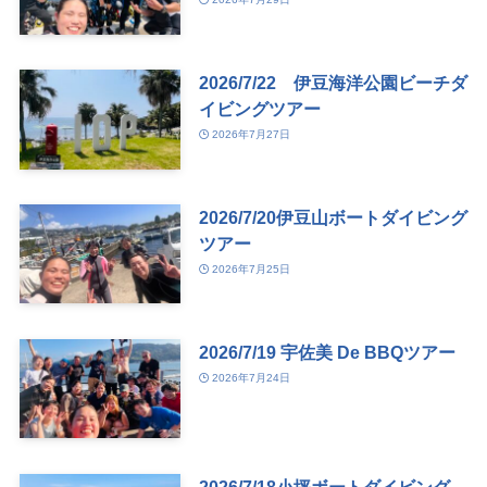
2026/7/22 伊豆海洋公園ビーチダ
イビングツアー
2026年7月27日
2026/7/20伊豆山ボートダイビング
ツアー
2026年7月25日
2026/7/19 宇佐美 De BBQツアー
2026年7月24日
2026/7/18小坪ボートダイビング