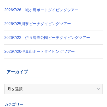
2026/7/26 城ヶ島ボートダイビングツアー
2026/7/25川奈ビーチダイビングツアー
2026/7/22 伊豆海洋公園ビーチダイビングツアー
2026/7/20伊豆山ボートダイビングツアー
アーカイブ
ア
ー
カ
イ
カテゴリー