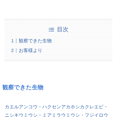
目次
観察できた生物
お客様より
観察できた生物
カエルアンコウ・ハクセンアカホシカクレエビ・
ニシキウミウシ・ミアミラウミウシ・フジイロウ