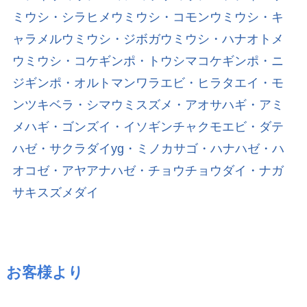
ミウシ・シラヒメウミウシ・コモンウミウシ・キ
ャラメルウミウシ・ジボガウミウシ・ハナオトメ
ウミウシ・コケギンポ・トウシマコケギンポ・ニ
ジギンポ・オルトマンワラエビ・ヒラタエイ・モ
ンツキベラ・シマウミスズメ・アオサハギ・アミ
メハギ・ゴンズイ・イソギンチャクモエビ・ダテ
ハゼ・サクラダイyg・ミノカサゴ・ハナハゼ・ハ
オコゼ・アヤアナハゼ・チョウチョウダイ・ナガ
サキスズメダイ
お客様より