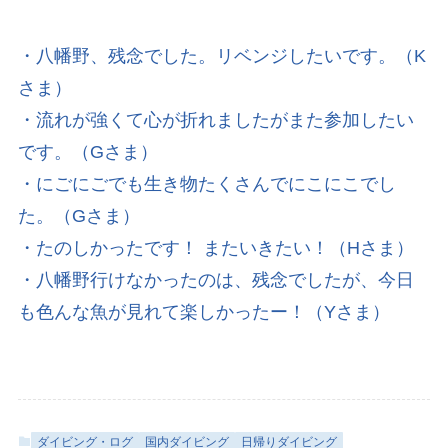
・八幡野、残念でした。リベンジしたいです。（K
さま）
・流れが強くて心が折れましたがまた参加したい
です。（Gさま）
・にごにごでも生き物たくさんでにこにこでし
た。（Gさま）
・たのしかったです！ またいきたい！（Hさま）
・八幡野行けなかったのは、残念でしたが、今日
も色んな魚が見れて楽しかったー！（Yさま）
ダイビング・ログ
国内ダイビング
日帰りダイビング