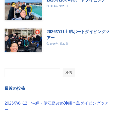
2026年7月23日
2026/7/11土肥ボートダイビングツ
アー
2026年7月20日
検索
最近の投稿
2026/7/8~12 沖縄・伊江島改め沖縄本島ダイビングツア
ー