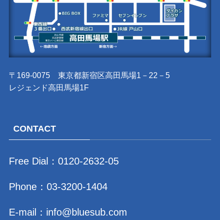
〒169-0075 東京都新宿区高田馬場1－22－5
レジェンド高田馬場1F
CONTACT
Free Dial：
0120-2632-05
Phone：
03-3200-1404
E-mail：
info@bluesub.com