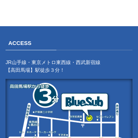
ACCESS
JR山手線・東京メトロ東西線・西武新宿線
【高田馬場】駅徒歩３分！