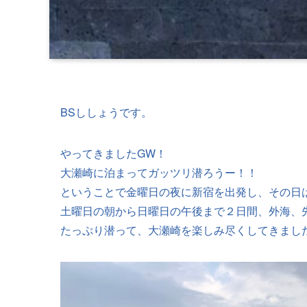
BSししょうです。
やってきましたGW！
大瀬崎に泊まってガッツリ潜ろうー！！
ということで金曜日の夜に新宿を出発し、その日
土曜日の朝から日曜日の午後まで２日間、外海、
たっぷり潜って、大瀬崎を楽しみ尽くしてきまし