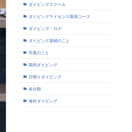
ダイビングスクール
ダイビングライセンス取得コース
ダイビング・ログ
ダイビング器材のこと
写真のこと
国内ダイビング
日帰りダイビング
未分類
海外ダイビング