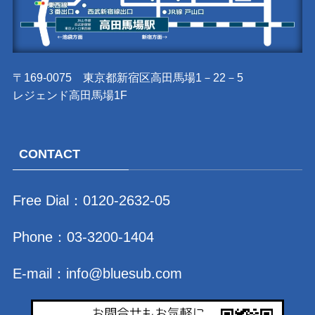
〒169-0075 東京都新宿区高田馬場1－22－5
レジェンド高田馬場1F
CONTACT
Free Dial：
0120-2632-05
Phone：
03-3200-1404
E-mail：
info@bluesub.com