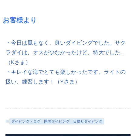
お客様より
・今日は風もなく、良いダイビングでした。サク
ラダイは、オスが少なかったけど、特大でした。
（Kさま）
・キレイな海でとても楽しかったです。ライトの
扱い、練習します！（Yさま）
ダイビング・ログ
国内ダイビング
日帰りダイビング