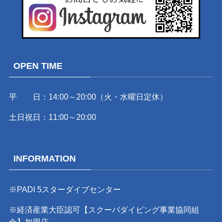
OPEN TIME
平 日：14:00～20:00（火・水曜日定休）
土日祝日：11:00～20:00
INFORMATION
※PADI 5スターダイブセンター
※経済産業大臣認可【スクーバダイビング事業協同組