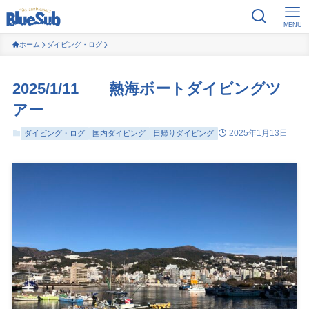
MENU
ホーム
ダイビング・ログ
2025/1/11 熱海ボートダイビングツ
アー
2025年1月13日
ダイビング・ログ
国内ダイビング
日帰りダイビング