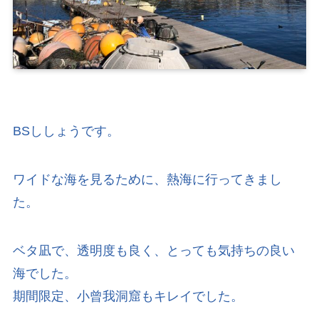
BSししょうです。
ワイドな海を見るために、熱海に行ってきまし
た。
ベタ凪で、透明度も良く、とっても気持ちの良い
海でした。
期間限定、小曾我洞窟もキレイでした。