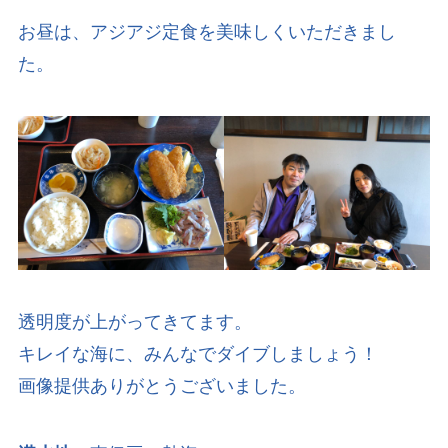
お昼は、アジアジ定食を美味しくいただきまし
た。
透明度が上がってきてます。
キレイな海に、みんなでダイブしましょう！
画像提供ありがとうございました。