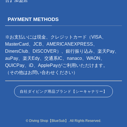
合】加盟店
PAYMENT METHODS
※お支払いには現金、クレジットカード（VISA、
MasterCard、JCB、AMERICANEXPRESS、
DinersClub、DISCOVER）、銀行振り込み、楽天Pay、
auPay、楽天Edy、交通系IC、nanaco、WAON、
QUICPay、iD、ApplePayがご利用いただけます。
（その他はお問い合わせください）
自社ダイビング用品ブランド【シーキャナリー】
©
Diving Shop【BlueSub】. All Rights Reserved.