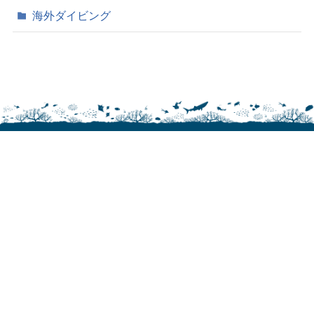
海外ダイビング