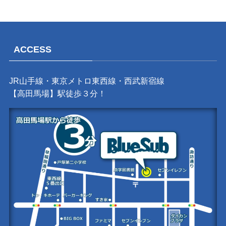
ACCESS
JR山手線・東京メトロ東西線・西武新宿線
【高田馬場】駅徒歩３分！