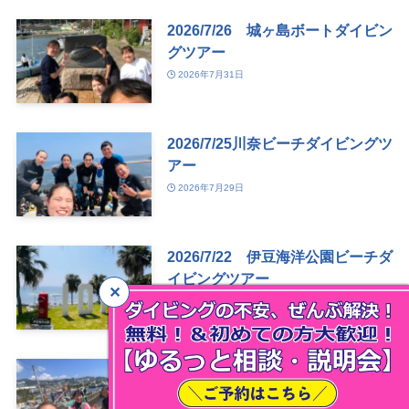
2026/7/26 城ヶ島ボートダイビン
グツアー
2026年7月31日
2026/7/25川奈ビーチダイビングツ
アー
2026年7月29日
2026/7/22 伊豆海洋公園ビーチダ
イビングツアー
2026年7月27日
2026/7/20伊豆山ボートダイビング
ツアー