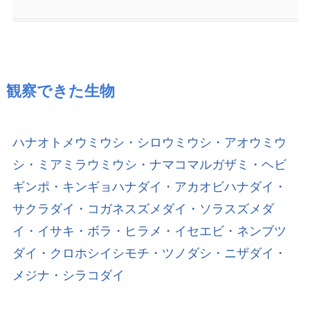
観察できた生物
ハナオトメウミウシ・シロウミウシ・アオウミウ
シ・ミアミラウミウシ・ナマコマルガザミ・ヘビ
ギンポ・キンギョハナダイ・アカオビハナダイ・
サクラダイ・コガネスズメダイ・ソラスズメダ
イ・イサキ・ボラ・ヒラメ・イセエビ・ネンブツ
ダイ・クロホシイシモチ・ツノダシ・ニザダイ・
メジナ・シラコダイ