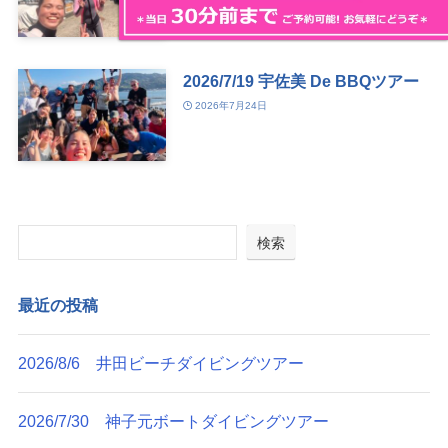
2026年7月25日
2026/7/19 宇佐美 De BBQツアー
2026年7月24日
検索
最近の投稿
2026/8/6 井田ビーチダイビングツアー
2026/7/30 神子元ボートダイビングツアー