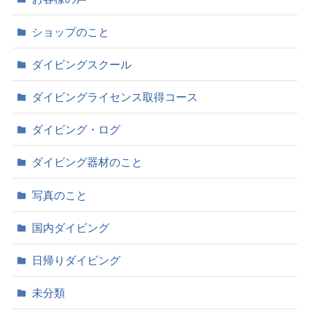
ショップのこと
ダイビングスクール
ダイビングライセンス取得コース
ダイビング・ログ
ダイビング器材のこと
写真のこと
国内ダイビング
日帰りダイビング
未分類