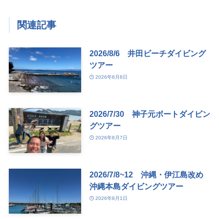
関連記事
2026/8/6 井田ビーチダイビング
ツアー
2026年8月8日
2026/7/30 神子元ボートダイビン
グツアー
2026年8月7日
2026/7/8~12 沖縄・伊江島改め
沖縄本島ダイビングツアー
2026年8月1日