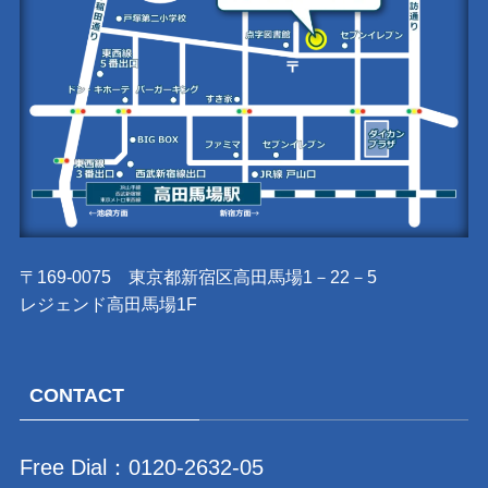
〒169-0075 東京都新宿区高田馬場1－22－5
レジェンド高田馬場1F
CONTACT
Free Dial：
0120-2632-05