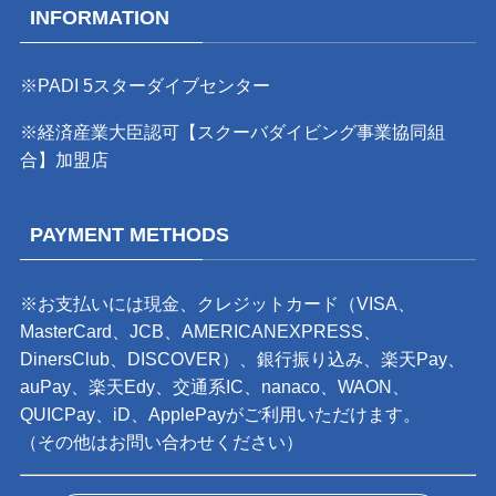
INFORMATION
※PADI 5スターダイブセンター
※経済産業大臣認可【スクーバダイビング事業協同組
合】加盟店
PAYMENT METHODS
※お支払いには現金、クレジットカード（VISA、
MasterCard、JCB、AMERICANEXPRESS、
DinersClub、DISCOVER）、銀行振り込み、楽天Pay、
auPay、楽天Edy、交通系IC、nanaco、WAON、
QUICPay、iD、ApplePayがご利用いただけます。
（その他はお問い合わせください）