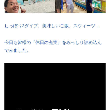
しっぽり3ダイブ、美味しいご飯、スウィーツ…
今日も皆様の『休日の充実』をみっしり詰め込ん
でみました。