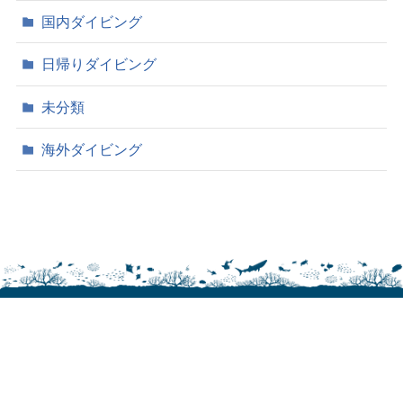
国内ダイビング
日帰りダイビング
未分類
海外ダイビング