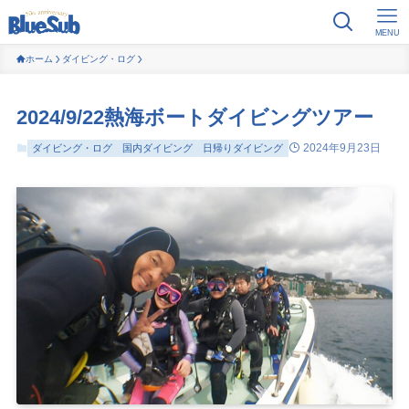
MENU
ホーム
ダイビング・ログ
2024/9/22熱海ボートダイビングツアー
2024年9月23日
ダイビング・ログ
国内ダイビング
日帰りダイビング