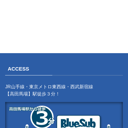
ACCESS
JR山手線・東京メトロ東西線・西武新宿線
【高田馬場】駅徒歩３分！