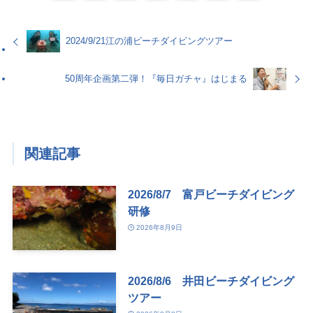
2024/9/21江の浦ビーチダイビングツアー
50周年企画第二弾！『毎日ガチャ』はじまる
関連記事
2026/8/7 富戸ビーチダイビング
研修
2026年8月9日
2026/8/6 井田ビーチダイビング
ツアー