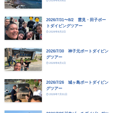
2026年8月8日
2026/7/31〜8/2 雲見・田子ボー
トダイビングツアー
2026年8月2日
2026/7/30 神子元ボートダイビン
グツアー
2026年8月1日
2026/7/26 城ヶ島ボートダイビン
グツアー
2026年7月31日