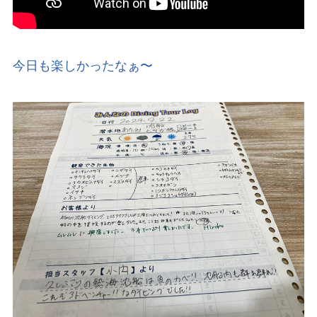
今日も楽しかったなぁ〜