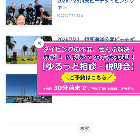
2026/7/25川奈ビーチダイビングツ
アー
2026年7月29日
2026/7/22 伊豆海洋公園ビーチダ
イビングツアー
2026年7月27日
2026/7/8~12 沖縄・伊江島改め
沖縄本島ダイビングツアー
2026年7月26日
検索