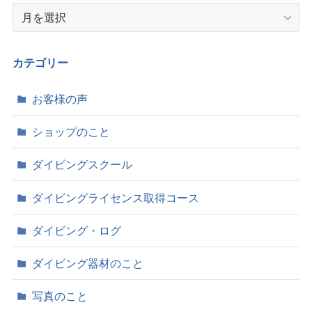
ア
ー
カ
イ
カテゴリー
ブ
お客様の声
ショップのこと
ダイビングスクール
ダイビングライセンス取得コース
ダイビング・ログ
ダイビング器材のこと
写真のこと