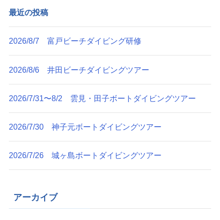
最近の投稿
2026/8/7 富戸ビーチダイビング研修
2026/8/6 井田ビーチダイビングツアー
2026/7/31〜8/2 雲見・田子ボートダイビングツアー
2026/7/30 神子元ボートダイビングツアー
2026/7/26 城ヶ島ボートダイビングツアー
アーカイブ