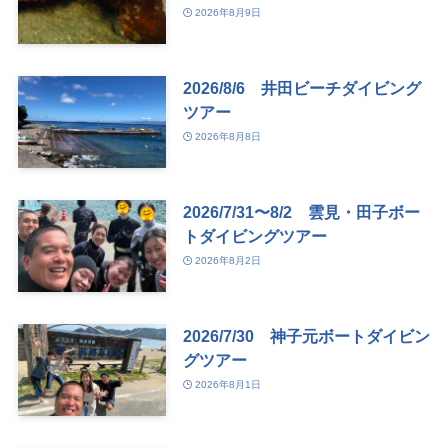
2026年8月9日
2026/8/6 井田ビーチダイビング
ツアー
2026年8月8日
2026/7/31〜8/2 雲見・田子ボー
トダイビングツアー
2026年8月2日
2026/7/30 神子元ボートダイビン
グツアー
2026年8月1日