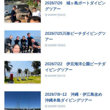
2026/7/26 城ヶ島ボートダイビン
グツアー
2026年7月31日
2026/7/25川奈ビーチダイビングツ
アー
2026年7月29日
2026/7/22 伊豆海洋公園ビーチダ
イビングツアー
2026年7月27日
2026/7/8~12 沖縄・伊江島改め
沖縄本島ダイビングツアー
2026年7月26日