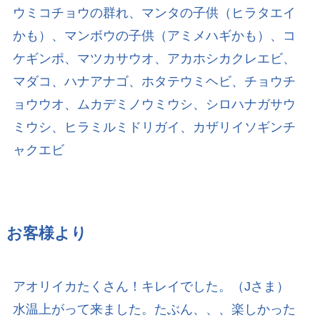
ウミコチョウの群れ、マンタの子供（ヒラタエイ
かも）、マンボウの子供（アミメハギかも）、コ
ケギンポ、マツカサウオ、アカホシカクレエビ、
マダコ、ハナアナゴ、ホタテウミヘビ、チョウチ
ョウウオ、ムカデミノウミウシ、シロハナガサウ
ミウシ、ヒラミルミドリガイ、カザリイソギンチ
ャクエビ
お客様より
アオリイカたくさん！キレイでした。（Jさま）
水温上がって来ました。たぶん、、、楽しかった