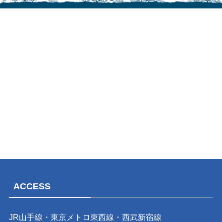
ACCESS
JR山手線・東京メトロ東西線・西武新宿線