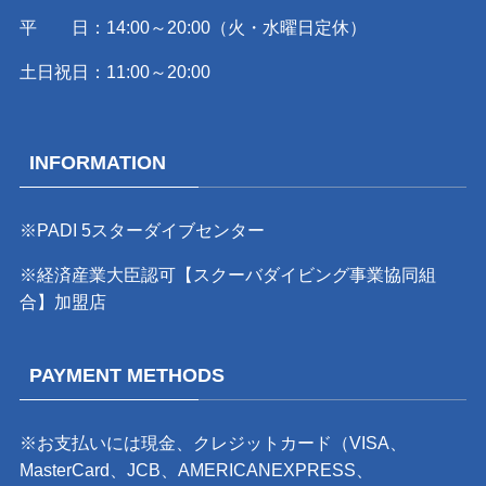
平 日：14:00～20:00（火・水曜日定休）
土日祝日：11:00～20:00
INFORMATION
※PADI 5スターダイブセンター
※経済産業大臣認可【スクーバダイビング事業協同組
合】加盟店
PAYMENT METHODS
※お支払いには現金、クレジットカード（VISA、
MasterCard、JCB、AMERICANEXPRESS、