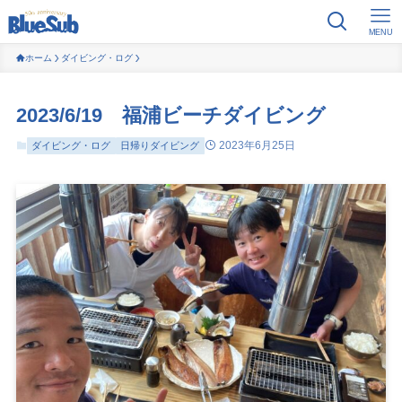
MENU
ホーム
ダイビング・ログ
2023/6/19 福浦ビーチダイビング
2023年6月25日
ダイビング・ログ
日帰りダイビング