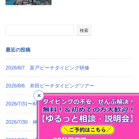
検索
最近の投稿
2026/8/7 富戸ビーチダイビング研修
2026/8/6 井田ビーチダイビングツアー
2026/7/31〜8/2 雲見・田子ボートダイビングツアー
2026/7/30 神子元ボートダイビングツアー