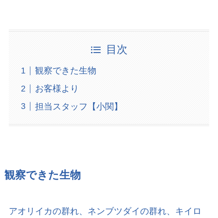
目次
観察できた生物
お客様より
担当スタッフ【小関】
観察できた生物
アオリイカの群れ、ネンブツダイの群れ、キイロ