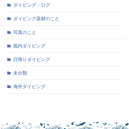
ダイビング・ログ
ダイビング器材のこと
写真のこと
国内ダイビング
日帰りダイビング
未分類
海外ダイビング