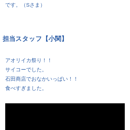
です。（Sさま）
担当スタッフ【小関】
アオリイカ祭り！！
サイコーでした。
石田商店でおなかいっぱい！！
食べすぎました。