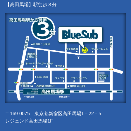
【高田馬場】駅徒歩３分！
〒169-0075 東京都新宿区高田馬場1－22－5
レジェンド高田馬場1F