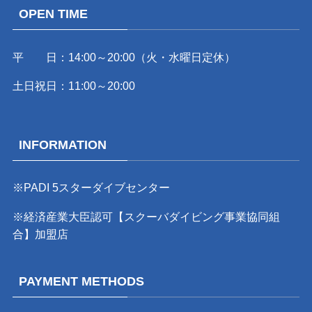
OPEN TIME
平 日：14:00～20:00（火・水曜日定休）
土日祝日：11:00～20:00
INFORMATION
※PADI 5スターダイブセンター
※経済産業大臣認可【スクーバダイビング事業協同組
合】加盟店
PAYMENT METHODS