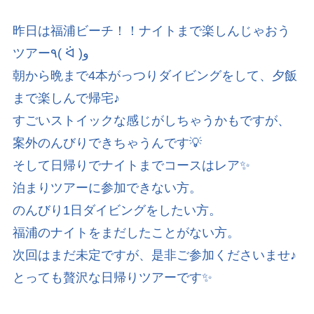
昨日は福浦ビーチ！！ナイトまで楽しんじゃおう
ツアー٩( ᐛ )و
朝から晩まで4本がっつりダイビングをして、夕飯
まで楽しんで帰宅♪
すごいストイックな感じがしちゃうかもですが、
案外のんびりできちゃうんです💡
そして日帰りでナイトまでコースはレア✨
泊まりツアーに参加できない方。
のんびり1日ダイビングをしたい方。
福浦のナイトをまだしたことがない方。
次回はまだ未定ですが、是非ご参加くださいませ♪
とっても贅沢な日帰りツアーです✨