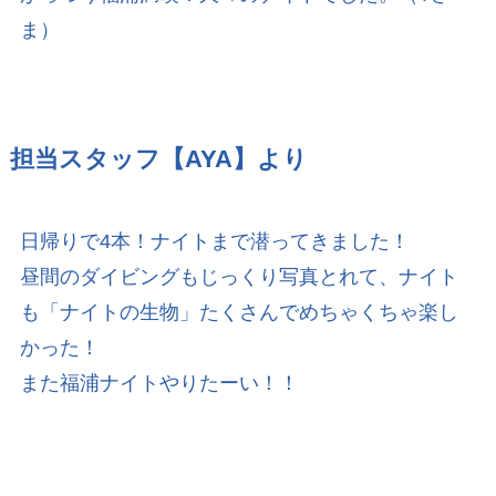
ま）
担当スタッフ【AYA】より
日帰りで4本！ナイトまで潜ってきました！
昼間のダイビングもじっくり写真とれて、ナイト
も「ナイトの生物」たくさんでめちゃくちゃ楽し
かった！
また福浦ナイトやりたーい！！