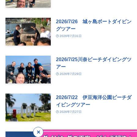
2026/7/26 城ヶ島ボートダイビン
グツアー
2026年7月31日
2026/7/25川奈ビーチダイビングツ
アー
2026年7月29日
2026/7/22 伊豆海洋公園ビーチダ
イビングツアー
2026年7月27日
2026/7/8~12 沖縄・伊江島改め