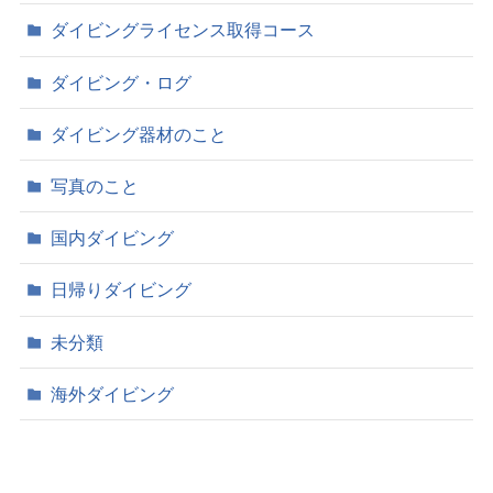
ダイビングライセンス取得コース
ダイビング・ログ
ダイビング器材のこと
写真のこと
国内ダイビング
日帰りダイビング
未分類
海外ダイビング