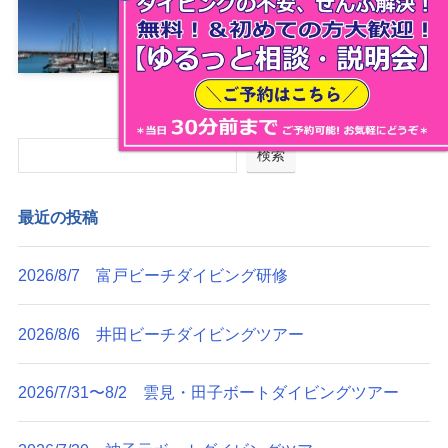
沖縄本島ダイビングツアー
2026年7月26日
検索
最近の投稿
2026/8/7 富戸ビーチダイビング研修
2026/8/6 井田ビーチダイビングツアー
2026/7/31〜8/2 雲見・田子ボートダイビングツアー