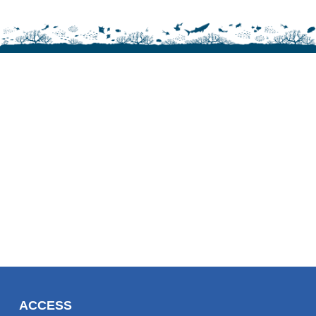
ACCESS