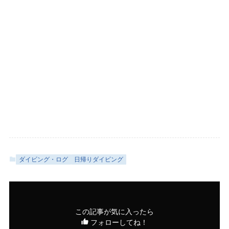
ダイビング・ログ
日帰りダイビング
この記事が気に入ったら
フォローしてね！