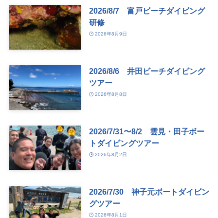
2026/8/7 富戸ビーチダイビング
研修
2026年8月9日
2026/8/6 井田ビーチダイビング
ツアー
2026年8月8日
2026/7/31〜8/2 雲見・田子ボー
トダイビングツアー
2026年8月2日
2026/7/30 神子元ボートダイビン
グツアー
2026年8月1日