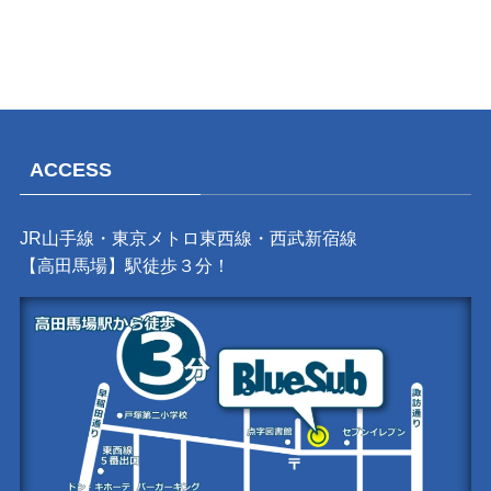
ACCESS
JR山手線・東京メトロ東西線・西武新宿線
【高田馬場】駅徒歩３分！