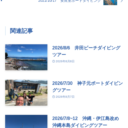
2021/10/17 安良里ボートダイビング
関連記事
2026/8/6 井田ビーチダイビング
ツアー
2026年8月8日
2026/7/30 神子元ボートダイビン
グツアー
2026年8月7日
2026/7/8~12 沖縄・伊江島改め
沖縄本島ダイビングツアー