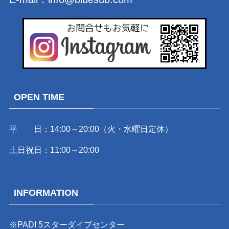
OPEN TIME
平 日：14:00～20:00（火・水曜日定休）
土日祝日：11:00～20:00
INFORMATION
※PADI 5スターダイブセンター