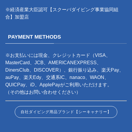
※経済産業大臣認可【スクーバダイビング事業協同組
合】加盟店
PAYMENT METHODS
※お支払いには現金、クレジットカード（VISA、
MasterCard、JCB、AMERICANEXPRESS、
DinersClub、DISCOVER）、銀行振り込み、楽天Pay、
auPay、楽天Edy、交通系IC、nanaco、WAON、
QUICPay、iD、ApplePayがご利用いただけます。
（その他はお問い合わせください）
自社ダイビング用品ブランド【シーキャナリー】