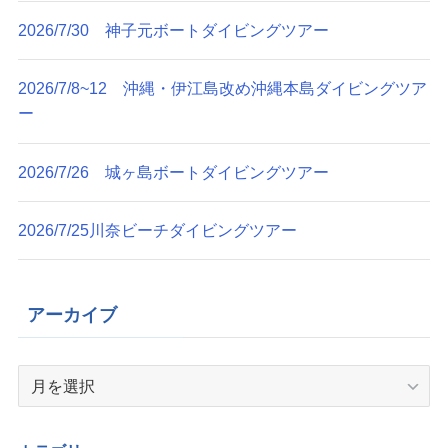
2026/7/30 神子元ボートダイビングツアー
2026/7/8~12 沖縄・伊江島改め沖縄本島ダイビングツア
ー
2026/7/26 城ヶ島ボートダイビングツアー
2026/7/25川奈ビーチダイビングツアー
アーカイブ
ア
ー
カ