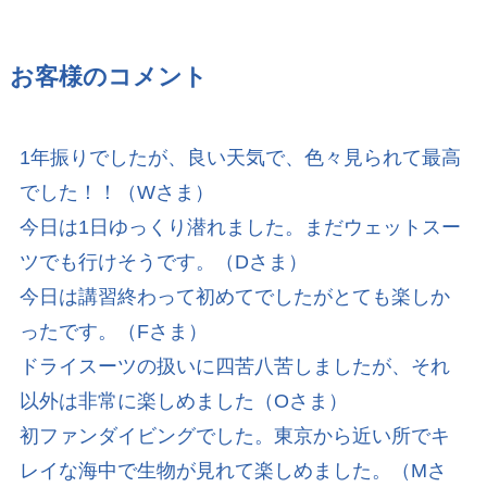
お客様のコメント
1年振りでしたが、良い天気で、色々見られて最高
でした！！（Wさま）
今日は1日ゆっくり潜れました。まだウェットスー
ツでも行けそうです。（Dさま）
今日は講習終わって初めてでしたがとても楽しか
ったです。（Fさま）
ドライスーツの扱いに四苦八苦しましたが、それ
以外は非常に楽しめました（Oさま）
初ファンダイビングでした。東京から近い所でキ
レイな海中で生物が見れて楽しめました。（Mさ