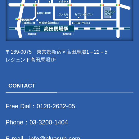
〒169-0075 東京都新宿区高田馬場1－22－5
レジェンド高田馬場1F
CONTACT
Free Dial：
0120-2632-05
Phone：
03-3200-1404
E-mail：
info@bluesub.com