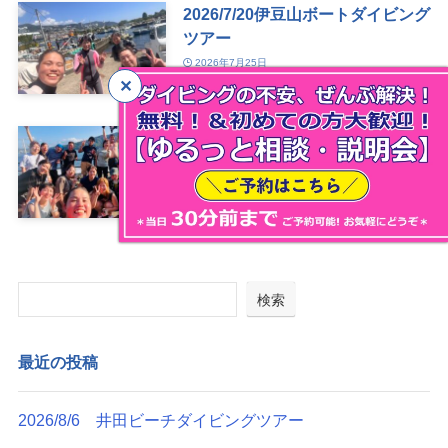
2026/7/20伊豆山ボートダイビング
ツアー
2026年7月25日
2026/7/19 宇佐美 De BBQツアー
2026年7月24日
検索
最近の投稿
2026/8/6 井田ビーチダイビングツアー