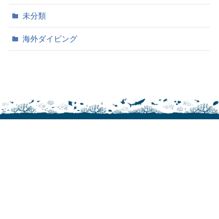
未分類
海外ダイビング