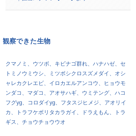
観察できた生物
クマノミ、ウツボ、キビナゴ群れ、ハナハゼ、セ
トミノウミウシ、ミツボシクロスズメダイ、オシ
ャレカクレエビ、イロカエルアンコウ、ヒョウモ
ンダコ、マダコ、アオサハギ、ウミテング、ハコ
フグyg、コロダイyg、フタスジヒメジ、アオリイ
カ、トラフケボリタカラガイ、ドラえもん、トラ
ギス、チョウチョウウオ