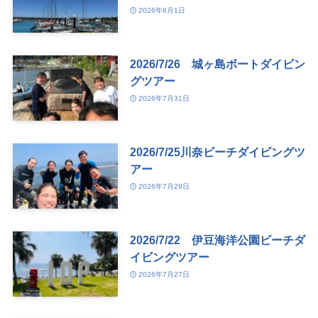
2026年8月1日
2026/7/26 城ヶ島ボートダイビン
グツアー
2026年7月31日
2026/7/25川奈ビーチダイビングツ
アー
2026年7月29日
2026/7/22 伊豆海洋公園ビーチダ
イビングツアー
2026年7月27日