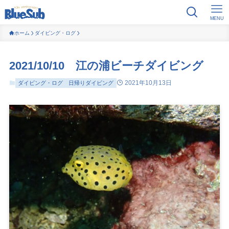
MENU
ホーム
ダイビング・ログ
2021/10/10 江の浦ビーチダイビング
2021年10月13日
ダイビング・ログ
日帰りダイビング