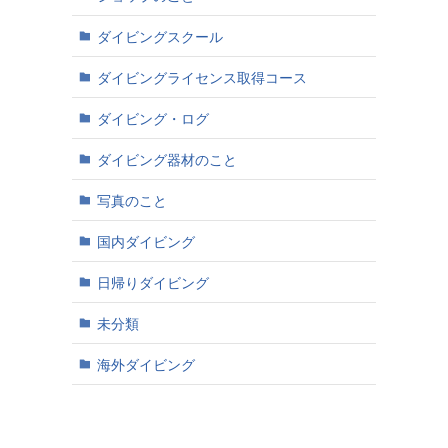
ダイビングスクール
ダイビングライセンス取得コース
ダイビング・ログ
ダイビング器材のこと
写真のこと
国内ダイビング
日帰りダイビング
未分類
海外ダイビング