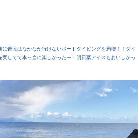
逆に普段はなかなか行けないボートダイビングを満喫！！ダイ
充実してて本っ当に楽しかったー！明日葉アイスもおいしかっ