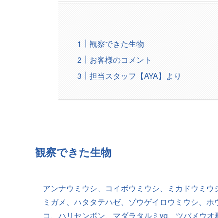
観察できた生物
お客様のコメント
担当スタッフ【AYA】より
観察できた生物
アンナウミウシ、コイボウミウシ、ミカドウミウ
ミガメ、ハタタテハゼ、ゾウゲイロウミウシ、ホ
コ、ハリセンボン、マダラタルミyg、ツバメウ