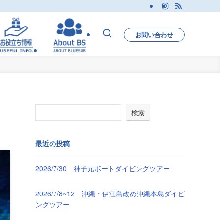
お問い合わせ
検索
最近の投稿
2026/7/30 神子元ボートダイビングツアー
2026/7/8~12 沖縄・伊江島改め沖縄本島ダイビ
ングツアー