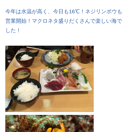
今年は水温が高く、今日も16℃！ネジリンボウも
営業開始！マクロネタ盛りだくさんで楽しい海で
した！