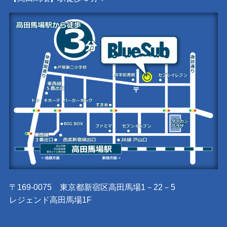
〒169-0075 東京都新宿区高田馬場1－22－5
レジェンド高田馬場1F