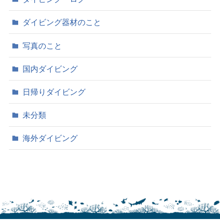
ダイビング器材のこと
写真のこと
国内ダイビング
日帰りダイビング
未分類
海外ダイビング