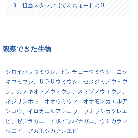
担当スタッフ【てんちょー】より
観察できた生物
シロイバラウミウシ、ピカチューウミウシ、ニシ
キウミウシ、サラサウミウシ、セスジミノウミウ
シ、カメキオトメウミウシ、スミゾメウミウシ、
ネジリンボウ、オオウミウマ、オオモンカエルア
ンコウ、イロカエルアンコウ、ウミウシカクレエ
ビ、ゼブラガニ、イボイソバナガニ、ウミカラマ
ツエビ、アカホシカクレエビ