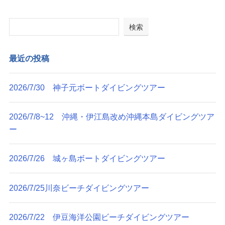
検索
最近の投稿
2026/7/30 神子元ボートダイビングツアー
2026/7/8~12 沖縄・伊江島改め沖縄本島ダイビングツア
ー
2026/7/26 城ヶ島ボートダイビングツアー
2026/7/25川奈ビーチダイビングツアー
2026/7/22 伊豆海洋公園ビーチダイビングツアー