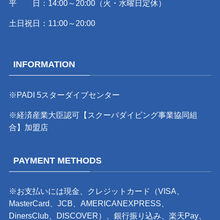
平 日：14:00～20:00（火・水曜日定休）
土日祝日：11:00～20:00
INFORMATION
※PADI 5スターダイブセンター
※経済産業大臣認可【スクーバダイビング事業協同組
合】加盟店
PAYMENT METHODS
※お支払いには現金、クレジットカード（VISA、
MasterCard、JCB、AMERICANEXPRESS、
DinersClub、DISCOVER）、銀行振り込み、楽天Pay、