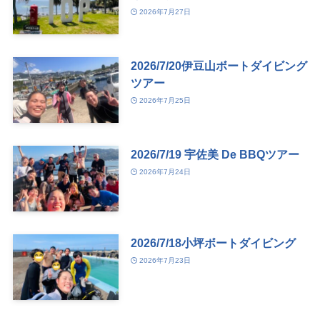
2026年7月27日
2026/7/20伊豆山ボートダイビング
ツアー
2026年7月25日
2026/7/19 宇佐美 De BBQツアー
2026年7月24日
2026/7/18小坪ボートダイビング
2026年7月23日