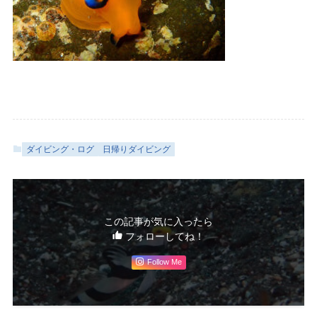
ダイビング・ログ
日帰りダイビング
この記事が気に入ったら
フォローしてね！
Follow Me