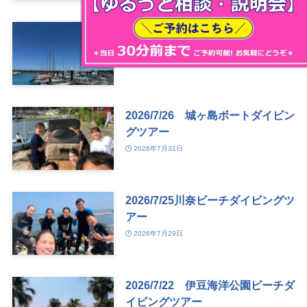
2026/7/8~12 沖縄・伊江島改め
沖縄本島ダイビングツアー
2026年8月1日
2026/7/26 城ヶ島ボートダイビン
グツアー
2026年7月31日
2026/7/25川奈ビーチダイビングツ
アー
2026年7月29日
2026/7/22 伊豆海洋公園ビーチダ
イビングツアー