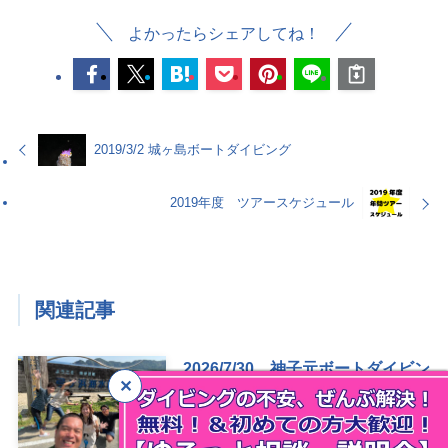
よかったらシェアしてね！
2019/3/2 城ヶ島ボートダイビング
2019年度 ツアースケジュール
関連記事
2026/7/30 神子元ボートダイビン
グツアー
2026年8月7日