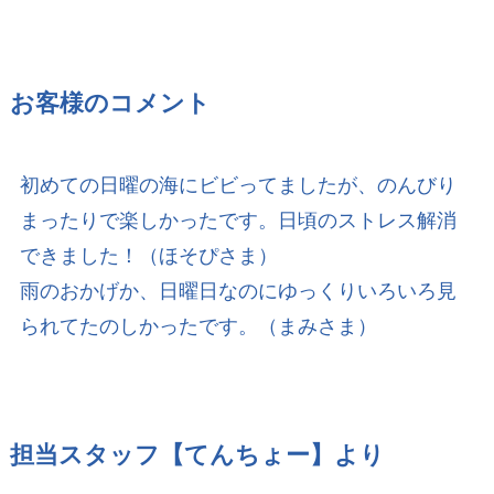
お客様のコメント
初めての日曜の海にビビってましたが、のんびり
まったりで楽しかったです。日頃のストレス解消
できました！（ほそぴさま）
雨のおかげか、日曜日なのにゆっくりいろいろ見
られてたのしかったです。（まみさま）
担当スタッフ【てんちょー】より